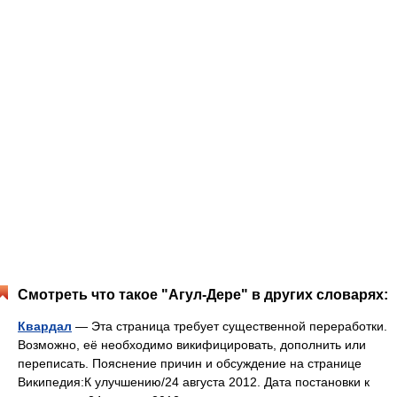
Смотреть что такое "Агул-Дере" в других словарях:
Квардал
— Эта страница требует существенной переработки.
Возможно, её необходимо викифицировать, дополнить или
переписать. Пояснение причин и обсуждение на странице
Википедия:К улучшению/24 августа 2012. Дата постановки к